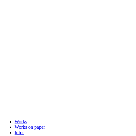
Works
Works on paper
Infos