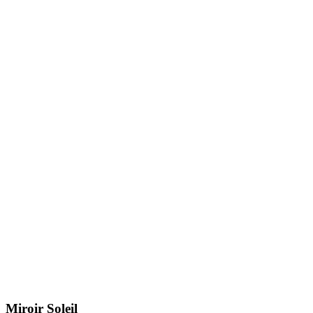
Miroir Soleil